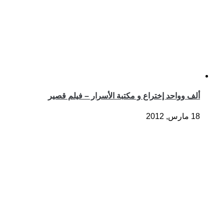
ألف وواحد إختراع و مكتبة الأسرار – فيلم قصير
18 مارس, 2012