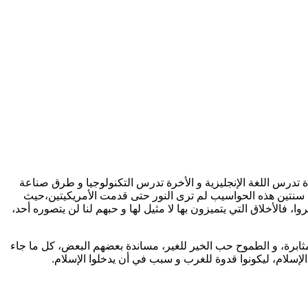
 تدرس اللغة الإنجليزية و الأخرة تدرس التكنولوجيا و طرق صناعة
ة سنتين هذه الحواسيب لم ترى النور حتى قدمت الأمريكيتين،حيث
الأخلاق التي يتميزون بها لا مثيل لها و حبهم لنا لن يتصوره أحد،
ابرة، و الطموح حب الخير للغير، مساندة بعضهم البعض، كل ما جاء
 الإسلام، ليكونوا قدوة للغرب و سبب في أن يدخلوا الإسلام.