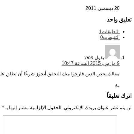
20 ديسمبر, 2011
تعليق واحد
التعليقات
1
التنبيهات
0
يقول
non
:
9 مارس, 2015 الساعة 10:47
مقالك يخص الدين فارجوا منك التحقق أيجوز شرعًا أن تطلق على 
رد
اترك تعليقاً
لن يتم نشر عنوان بريدك الإلكتروني.
الحقول الإلزامية مشار إليها بـ
*