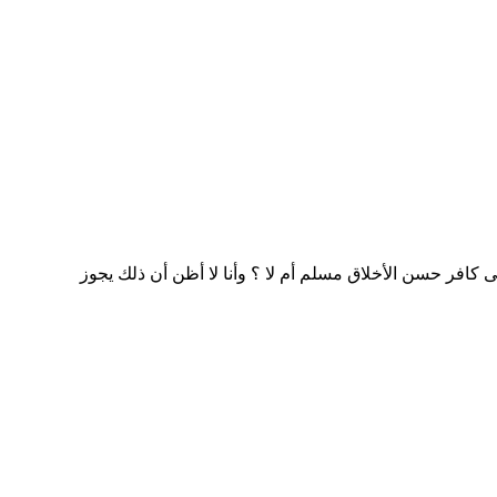
كافر حسن الأخلاق مسلم أم لا ؟ وأنا لا أظن أن ذلك يجوز