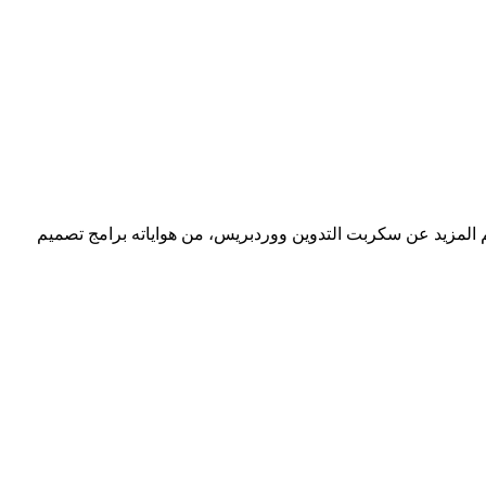
 المزيد عن سكربت التدوين ووردبريس، من هواياته برامج تصميم