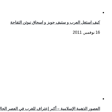
كيف استغل العرب و ستيف جوبز و اسحاق نيوتن التفاحة
16 نوفمبر, 2011
العصور الذهبية الإسلامية – أكبر إعتراف للغرب في العصر الحا