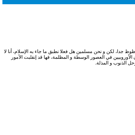
وظ جدا، لكن و نحن مسلمين هل فعلا نطبق ما جاء به الإسلام، أنا لا
أوروبيين في العصور الوسطة و المظلمة، فها قد إنقلبت الأمور
ل الذنوب و المذلة.