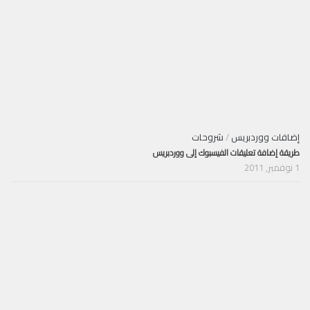
إضافات ووردبريس
/
شروحات
طريقة إضافة تعليقات الفيسبوك إلى ووردبريس
1 نوفمبر, 2011