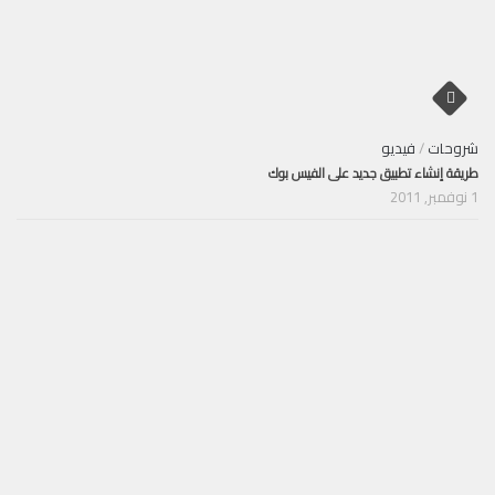
شروحات
/
فيديو
طريقة إنشاء تطبيق جديد على الفيس بوك
1 نوفمبر, 2011