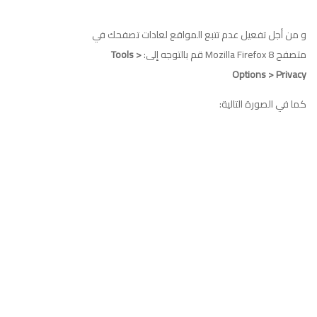
و من أجل تفعيل عدم تتبع المواقع لعادات تصفحك في
متصفح Mozilla Firefox 8 قم بالتوجه إلى:
Tools >
Options > Privacy
كما في الصورة التالية: