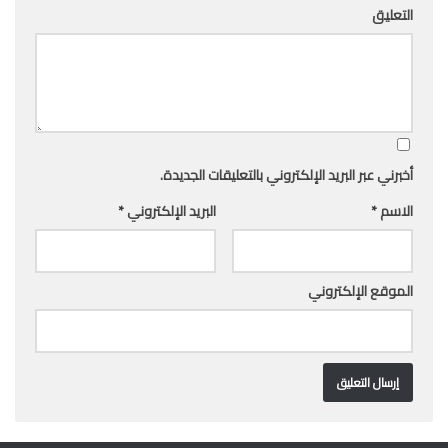
التعليق
أخبرني عبر البريد الإلكتروني بالتعليقات الجديدة.
الاسم
*
البريد الإلكتروني
*
الموقع الإلكتروني