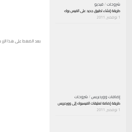
شروحات
/
فيديو
طريقة إنشاء تطبيق جديد على الفيس بوك
1 نوفمبر, 2011
بعد الضغط على هذا الزر س
إضافات ووردبريس
/
شروحات
طريقة إضافة تعليقات الفيسبوك إلى ووردبريس
1 نوفمبر, 2011