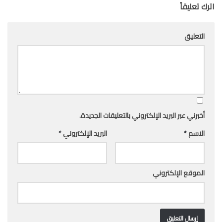
اترك تعليقاً
التعليق
أخبرني عبر البريد الإلكتروني بالتعليقات الجديدة.
الاسم
*
البريد الإلكتروني
*
الموقع الإلكتروني