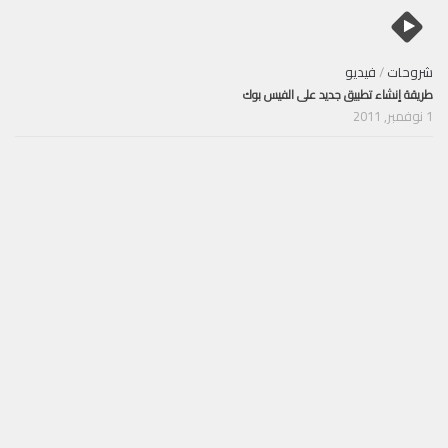
شروحات
/
فيديو
طريقة إنشاء تطبيق جديد على الفيس بوك
1 نوفمبر, 2011