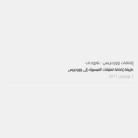
إضافات ووردبريس
/
شروحات
طريقة إضافة تعليقات الفيسبوك إلى ووردبريس
1 نوفمبر, 2011