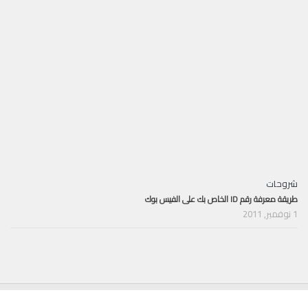
شروحات
طريقة معرفة رقم ID الخاص بك على الفيس بوك
1 نوفمبر, 2011