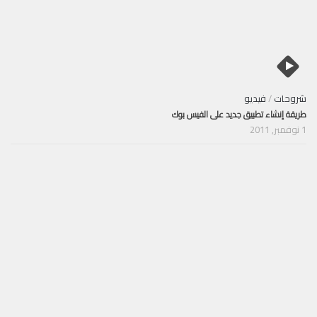
شروحات
/
فيديو
طريقة إنشاء تطبيق جديد على الفيس بوك
1 نوفمبر, 2011