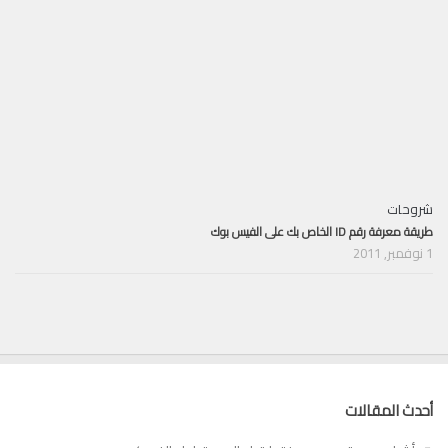
شروحات
طريقة معرفة رقم ID الخاص بك على الفيس بوك
1 نوفمبر, 2011
أحدث المقالات