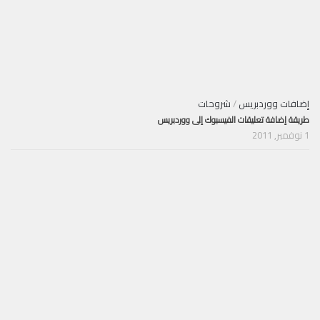
إضافات ووردبريس
/
شروحات
طريقة إضافة تعليقات الفيسبوك إلى ووردبريس
1 نوفمبر, 2011