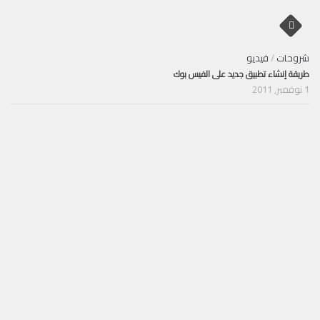
شروحات
/
فيديو
طريقة إنشاء تطبيق جديد على الفيس بوك
1 نوفمبر, 2011