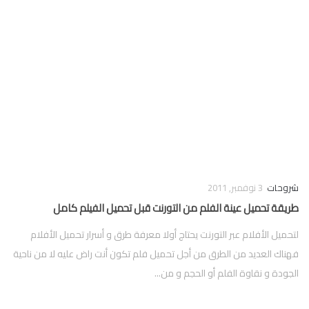
فوركس
شروحات
3 نوفمبر, 2011
طريقة تحميل عينة الفلم من التورنت قبل تحميل الفيلم كامل
لتحميل الأفلام عبر التورنت يحتاج أولا معرفة طرق و أسرار تحميل الأفلام
فهناك العديد من الطرق من أجل تحميل فلم تكون أنت راض عليه لا من ناحية
الجودة و نقاوة الفلم أو الحجم و من...