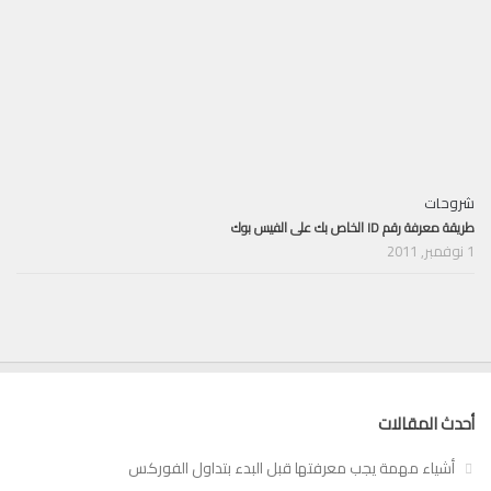
شروحات
طريقة معرفة رقم ID الخاص بك على الفيس بوك
1 نوفمبر, 2011
أحدث المقالات
أشياء مهمة يجب معرفتها قبل البدء بتداول الفوركس