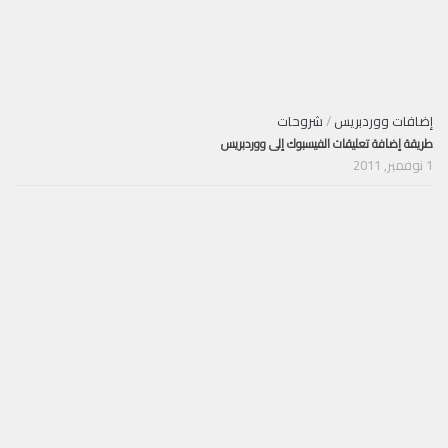
إضافات ووردبريس
/
شروحات
طريقة إضافة تعليقات الفيسبوك إلى ووردبريس
1 نوفمبر, 2011