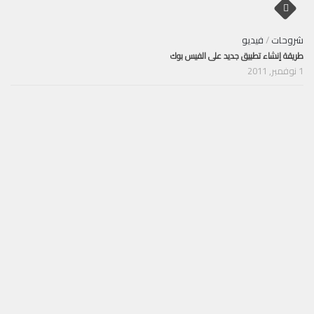
شروحات
/
فيديو
طريقة إنشاء تطبيق جديد على الفيس بوك
1 نوفمبر, 2011