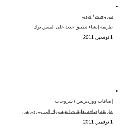
شروحات
/
فيديو
طريقة إنشاء تطبيق جديد على الفيس بوك
1 نوفمبر, 2011
إضافات ووردبريس
/
شروحات
طريقة إضافة تعليقات الفيسبوك إلى ووردبريس
1 نوفمبر, 2011