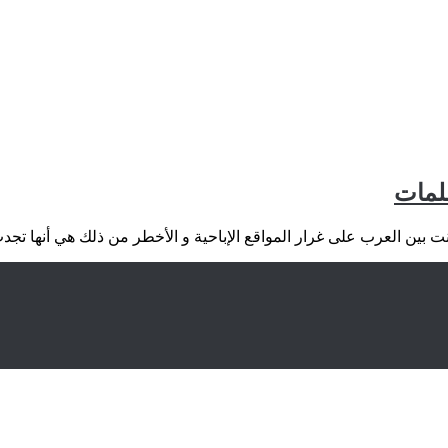
سلمات
بين العرب على غرار المواقع الإباحية و الأخطر من ذلك هي أنها تجدب شبا