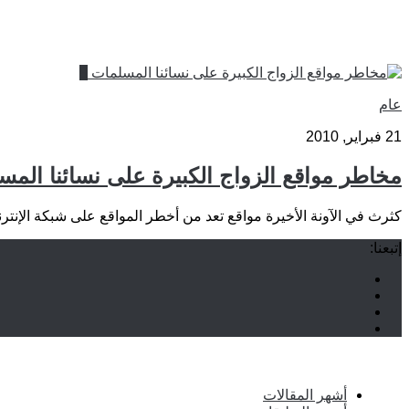
9
عام
21 فبراير, 2010
مخاطر مواقع الزواج الكبيرة على نسائنا الم
كثرث في الآونة الأخيرة مواقع تعد من أخطر المواقع على شبكة الإنترنت 
إتبعنا:
أشهر المقالات