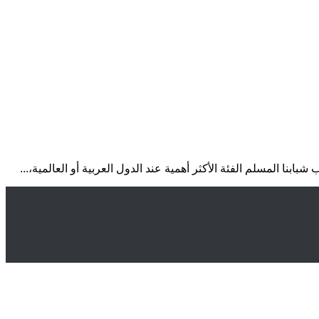
بنا المسلم الفئة الأكثر أهمية عند الدول العربية أو العالمية،...