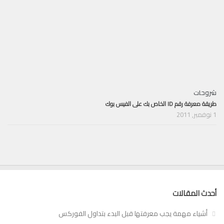
شروحات
طريقة معرفة رقم ID الخاص بك على الفيس بوك
1 نوفمبر, 2011
أحدث المقالات
أشياء مهمة يجب معرفتها قبل البدء بتداول الفوركس