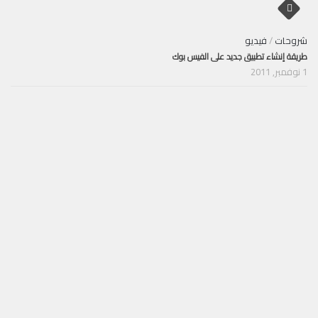
شروحات
/
فيديو
طريقة إنشاء تطبيق جديد على الفيس بوك
1 نوفمبر, 2011