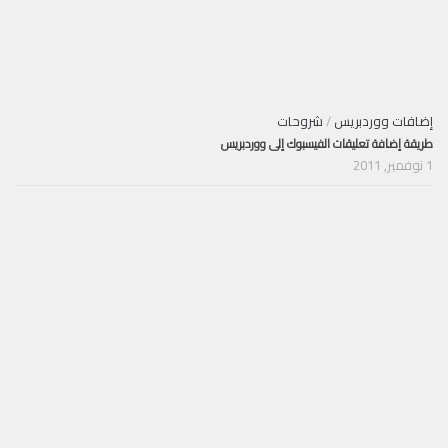
إضافات ووردبريس
/
شروحات
طريقة إضافة تعليقات الفيسبوك إلى ووردبريس
1 نوفمبر, 2011