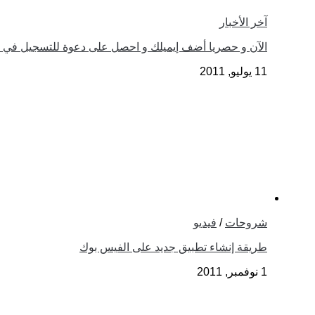
آخر الأخبار
الآن و حصريا أضف إيميلك و احصل على دعوة للتسجيل في google plus
11 يوليو, 2011
شروحات
/
فيديو
طريقة إنشاء تطبيق جديد على الفيس بوك
1 نوفمبر, 2011