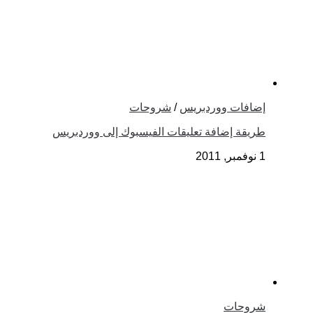
إضافات ووردبريس
/
شروحات
طريقة إضافة تعليقات الفيسبوك إلى ووردبريس
1 نوفمبر, 2011
شروحات