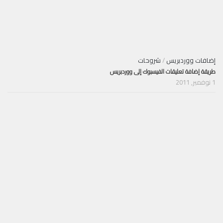
إضافات ووردبريس
/
شروحات
طريقة إضافة تعليقات الفيسبوك إلى ووردبريس
1 نوفمبر, 2011