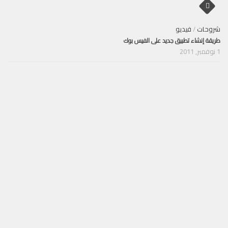
شروحات
/
فيديو
طريقة إنشاء تطبيق جديد على الفيس بوك
1 نوفمبر, 2011