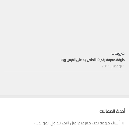
شروحات
طريقة معرفة رقم ID الخاص بك على الفيس بوك
1 نوفمبر, 2011
أحدث المقالات
أشياء مهمة يجب معرفتها قبل البدء بتداول الفوركس