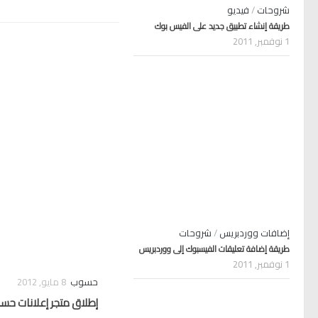
شروحات
/
فيديو
طريقة إنشاء تطبيق جديد على الفيس بوك
1 نوفمبر, 2011
إضافات ووردبريس
/
شروحات
طريقة إضافة تعليقات الفيسبوك إلى ووردبريس
1 نوفمبر, 2011
حسوب
8 مايو, 2012
إطلاق متجر إعلانات حس