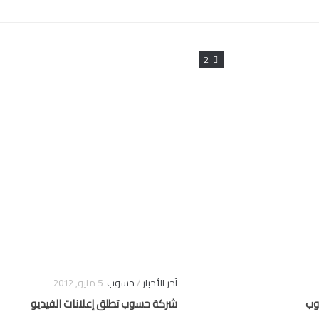
2
آخر الأخبار
/
حسوب
5 مايو, 2012
وب
شركة حسوب تطلق إعلانات الفيديو