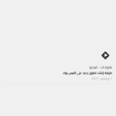
شروحات
/
فيديو
طريقة إنشاء تطبيق جديد على الفيس بوك
1 نوفمبر, 2011