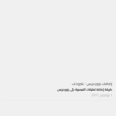
إضافات ووردبريس
/
شروحات
طريقة إضافة تعليقات الفيسبوك إلى ووردبريس
1 نوفمبر, 2011