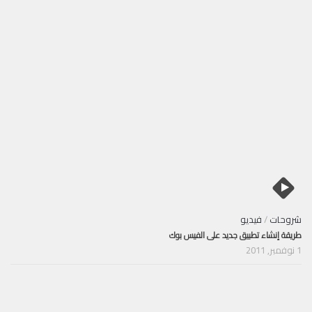
شروحات
/
فيديو
طريقة إنشاء تطبيق جديد على الفيس بوك
1 نوفمبر, 2011