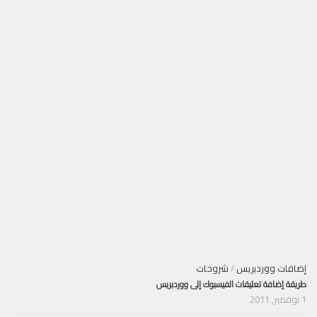
إضافات ووردبريس
/
شروحات
طريقة إضافة تعليقات الفيسبوك إلى ووردبريس
1 نوفمبر, 2011