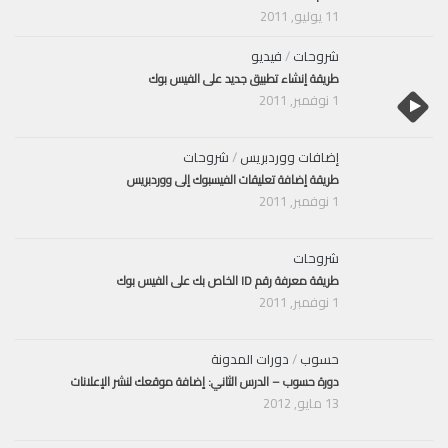
11 يوليو, 2011
شروحات
/
فيديو
طريقة إنشاء تطبيق جديد على الفيس بوك
1 نوفمبر, 2011
إضافات ووردبريس
/
شروحات
طريقة إضافة تعليقات الفيسبوك إلى ووردبريس
1 نوفمبر, 2011
شروحات
طريقة معرفة رقم ID الخاص بك على الفيس بوك
1 نوفمبر, 2011
حسوب
/
دورات المدونة
دورة حسوب – الدرس الثاني: إضافة موقعك لنشر الإعلانات
13 مايو, 2012