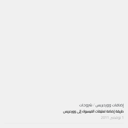
إضافات ووردبريس
/
شروحات
طريقة إضافة تعليقات الفيسبوك إلى ووردبريس
1 نوفمبر, 2011