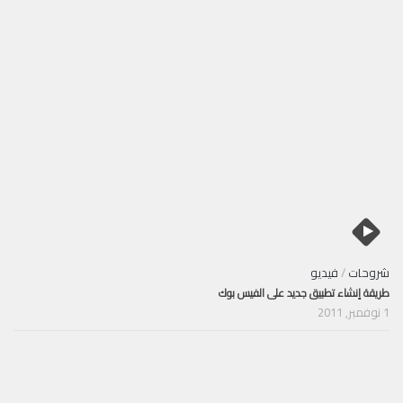
شروحات
/
فيديو
طريقة إنشاء تطبيق جديد على الفيس بوك
1 نوفمبر, 2011