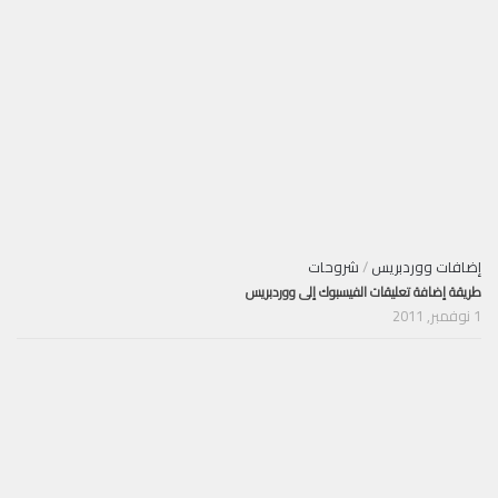
إضافات ووردبريس
/
شروحات
طريقة إضافة تعليقات الفيسبوك إلى ووردبريس
1 نوفمبر, 2011