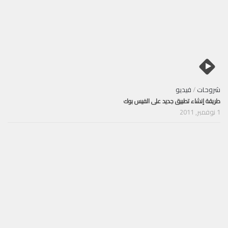
شروحات
/
فيديو
طريقة إنشاء تطبيق جديد على الفيس بوك
1 نوفمبر, 2011